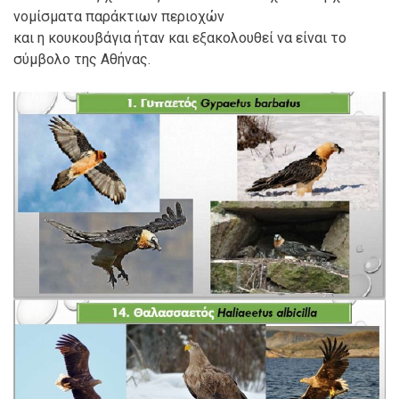
νομίσματα παράκτιων περιοχών
και η κουκουβάγια ήταν και εξακολουθεί να είναι το
σύμβολο της Αθήνας.