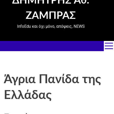
ΔΗΜΗΤΡΗΣ Αθ.
ΖΑΜΠΡΑΣ
InfoEdu και όχι μόνο, απόψεις, NEWS
Άγρια Πανίδα της
Ελλάδας