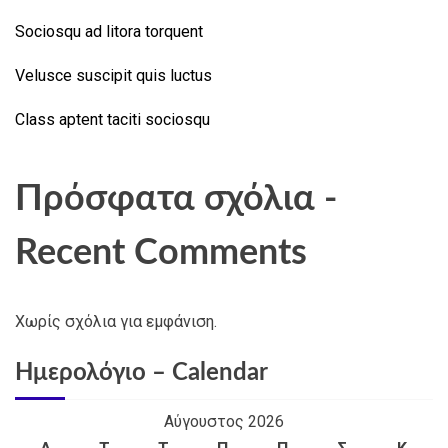
Sociosqu ad litora torquent
Velusce suscipit quis luctus
Class aptent taciti sociosqu
Πρόσφατα σχόλια -
Recent Comments
Χωρίς σχόλια για εμφάνιση.
Ημερολόγιο – Calendar
Αύγουστος 2026