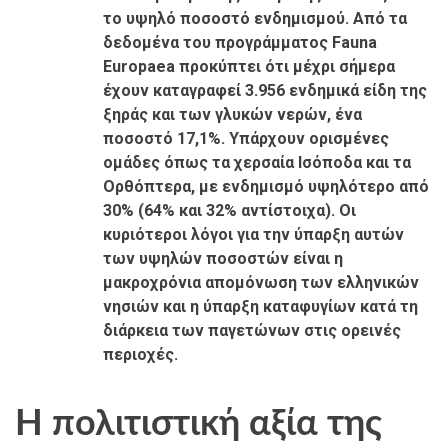
το υψηλό ποσοστό ενδημισμού. Από τα
δεδομένα του προγράμματος Fauna
Europaea προκύπτει ότι μέχρι σήμερα
έχουν καταγραφεί 3.956 ενδημικά είδη της
ξηράς και των γλυκών νερών, ένα
ποσοστό 17,1%. Υπάρχουν ορισμένες
ομάδες όπως τα χερσαία Ισόποδα και τα
Ορθόπτερα, με ενδημισμό υψηλότερο από
30% (64% και 32% αντίστοιχα). Οι
κυριότεροι λόγοι για την ύπαρξη αυτών
των υψηλών ποσοστών είναι η
μακροχρόνια απομόνωση των ελληνικών
νησιών και η ύπαρξη καταφυγίων κατά τη
διάρκεια των παγετώνων στις ορεινές
περιοχές.
Η πολιτιστική αξία της