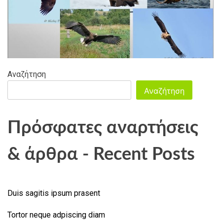
Αναζήτηση
Αναζήτηση
Πρόσφατες αναρτήσεις
& άρθρα - Recent Posts
Duis sagitis ipsum prasent
Tortor neque adpiscing diam