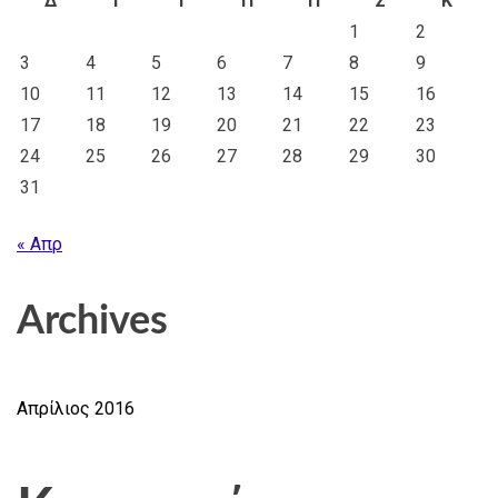
Δ
Τ
Τ
Π
Π
Σ
Κ
1
2
3
4
5
6
7
8
9
10
11
12
13
14
15
16
17
18
19
20
21
22
23
24
25
26
27
28
29
30
31
« Απρ
Archives
Απρίλιος 2016