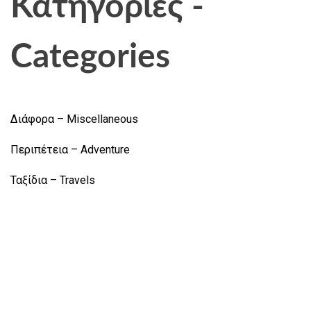
Κατηγορίες -
Categories
Διάφορα – Miscellaneous
Περιπέτεια – Adventure
Ταξίδια – Travels