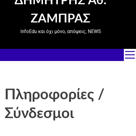
ΔΗΜΗΤΡΗΣ Αθ.
ΖΑΜΠΡΑΣ
InfoEdu και όχι μόνο, απόψεις, NEWS
Πληροφορίες /
Σύνδεσμοι