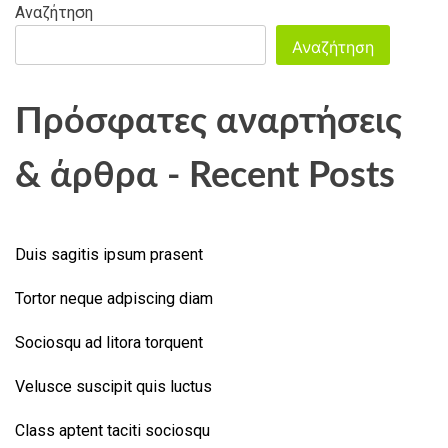
Αναζήτηση
Αναζήτηση
Πρόσφατες αναρτήσεις
& άρθρα - Recent Posts
Duis sagitis ipsum prasent
Tortor neque adpiscing diam
Sociosqu ad litora torquent
Velusce suscipit quis luctus
Class aptent taciti sociosqu