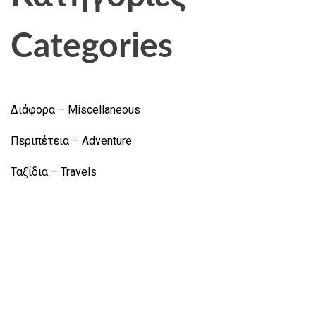
Categories
Διάφορα – Miscellaneous
Περιπέτεια – Adventure
Ταξίδια – Travels
Subscribe to our Newsletter