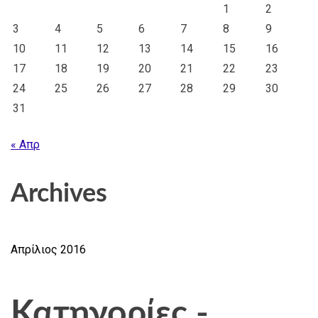
1
2
3
4
5
6
7
8
9
10
11
12
13
14
15
16
17
18
19
20
21
22
23
24
25
26
27
28
29
30
31
« Απρ
Archives
Απρίλιος 2016
Κατηγορίες -